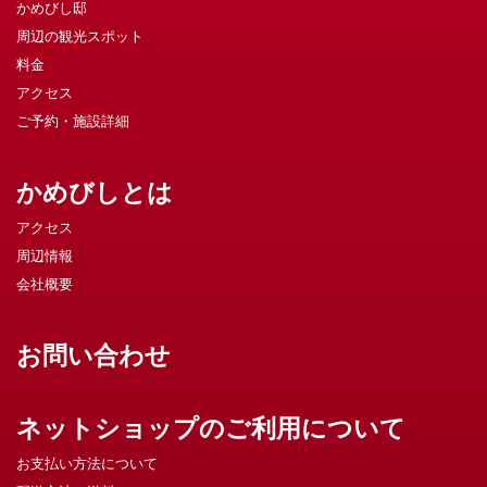
かめびし邸
周辺の観光スポット
料金
アクセス
ご予約・施設詳細
かめびしとは
アクセス
周辺情報
会社概要
お問い合わせ
ネットショップのご利用について
お支払い方法について